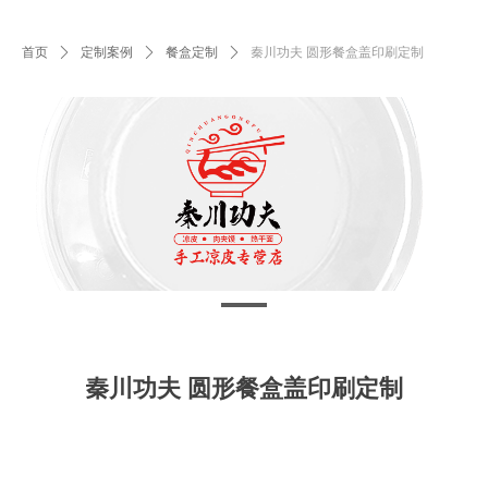
首页
ꄲ
定制案例
ꄲ
餐盒定制
ꄲ
秦川功夫 圆形餐盒盖印刷定制
秦川功夫 圆形餐盒盖印刷定制