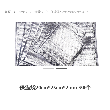
首页
ꄲ
打包袋
ꄲ
保温袋
ꄲ
保温袋20cm*25cm*2mm /50个
保温袋20cm*25cm*2mm /50个