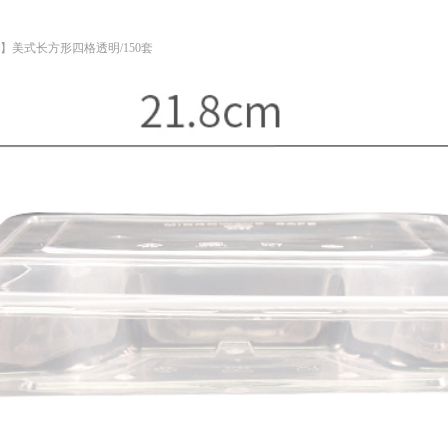
】美式长方形四格透明/150套