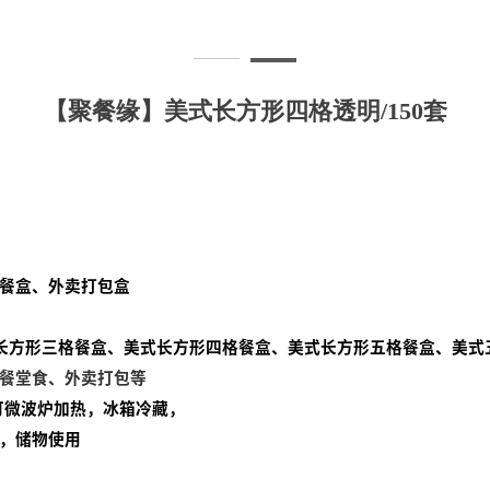
【聚餐缘】美式长方形四格透明/150套
餐盒、外卖打包盒
式长方形三格餐盒、美式长方形四格餐盒、美式长方形五格餐盒、美式
餐堂食、外卖打包等
可微波炉加热，冰箱冷藏，
，储物使用