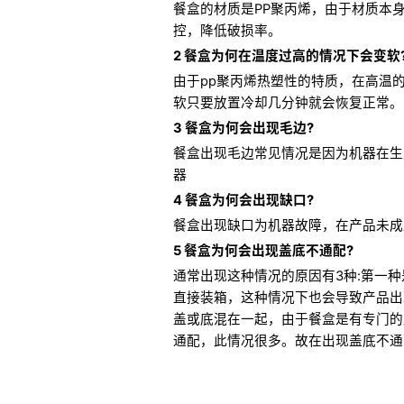
餐盒的材质是PP聚丙烯，由于材质本
控，降低破损率。
2 餐盒为何在温度过高的情况下会变软
由于pp聚丙烯热塑性的特质，在高温的
软只要放置冷却几分钟就会恢复正常。
3 餐盒为何会出现毛边?
餐盒出现毛边常见情况是因为机器在生
器
4 餐盒为何会出现缺口?
餐盒出现缺口为机器故障，在产品未成
5 餐盒为何会出现盖底不通配?
通常出现这种情况的原因有3种:第一
直接装箱，这种情况下也会导致产品出
盖或底混在一起，由于餐盒是有专门的
通配，此情况很多。故在出现盖底不通