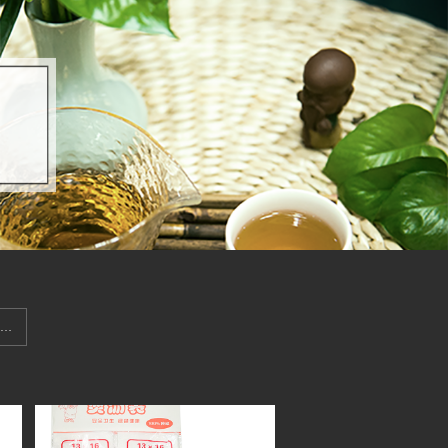
一次性手套